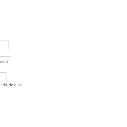
nado, do qual